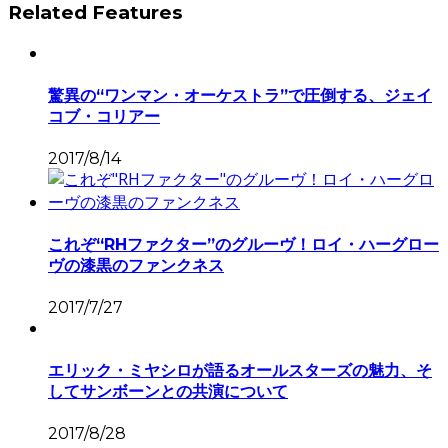
Related Features
驚異の“ワンマン・オーケストラ”で圧倒する、ジェイ
コブ・コリアー
2017/8/14
これぞ“RHファクター”のグルーヴ！ロイ・ハーグロー
ヴの漆黒のファンクネス
2017/7/27
エリック・ミヤシロが語るオールスターズの魅力、そ
してサンボーンとの共演について
2017/8/28