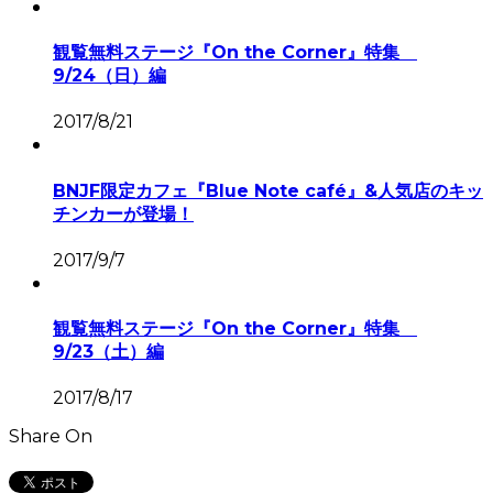
観覧無料ステージ『On the Corner』特集
9/24（日）編
2017/8/21
BNJF限定カフェ『Blue Note café』&人気店のキッ
チンカーが登場！
2017/9/7
観覧無料ステージ『On the Corner』特集
9/23（土）編
2017/8/17
Share On