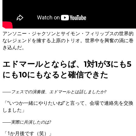
アンソニー・ジャクソンとサイモン・フィリップスの世界的
なレジェンドを擁する上原のトリオ。世界中を興奮の渦に巻
き込んだ。
エドマールとならば、1対1が3にも5
にも10にもなると確信できた
――フェスでの演奏後、エドマールとは話しましたか?
「“いつか一緒にやりたいね!”と言って、会場で連絡先を交換
しました」
――実際に共演したのは?
「1か月後です（笑）」