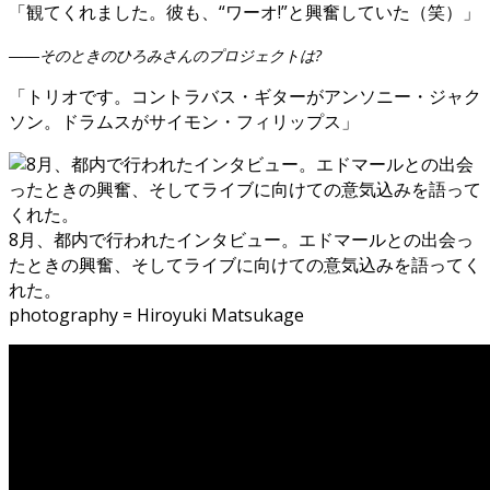
「観てくれました。彼も、“ワーオ!”と興奮していた（笑）」
――そのときのひろみさんのプロジェクトは?
「トリオです。コントラバス・ギターがアンソニー・ジャク
ソン。ドラムスがサイモン・フィリップス」
8月、都内で行われたインタビュー。エドマールとの出会っ
たときの興奮、そしてライブに向けての意気込みを語ってく
れた。
photography = Hiroyuki Matsukage