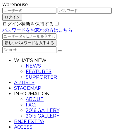
Warehouse
ログイン状態を保持する
パスワードをお忘れの方はこちら
WHAT’S NEW
NEWS
FEATURES
SUPPORTER
ARTISTS
STAGEMAP
INFORMATION
ABOUT
FAQ
2016 GALLERY
2015 GALLERY
BNJF EXTRA
ACCESS