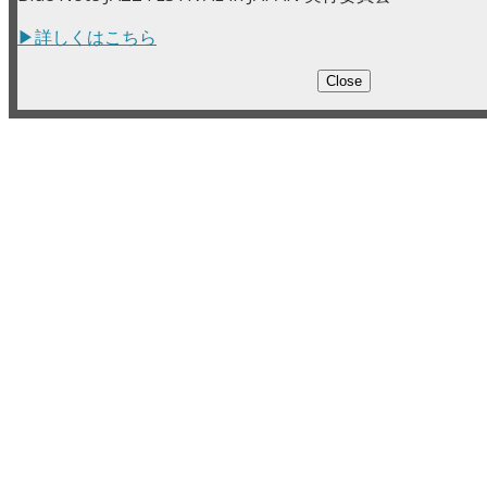
▶詳しくはこちら
Close