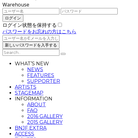
Warehouse
ログイン状態を保持する
パスワードをお忘れの方はこちら
WHAT’S NEW
NEWS
FEATURES
SUPPORTER
ARTISTS
STAGEMAP
INFORMATION
ABOUT
FAQ
2016 GALLERY
2015 GALLERY
BNJF EXTRA
ACCESS