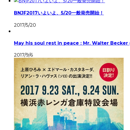
BNJF2017いよいよ、5/20一般発売開始！
2017/5/20
May his soul rest in peace : Mr. Walter Becker 
2017/9/6