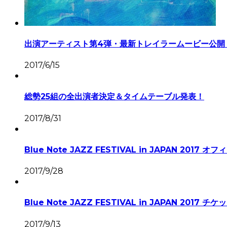
出演アーティスト第4弾・最新トレイラームービー公開
2017/6/15
総勢25組の全出演者決定＆タイムテーブル発表！
2017/8/31
Blue Note JAZZ FESTIVAL in JAPAN 20
2017/9/28
Blue Note JAZZ FESTIVAL in JAPAN 20
2017/9/13