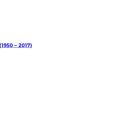
(1950 – 2017)