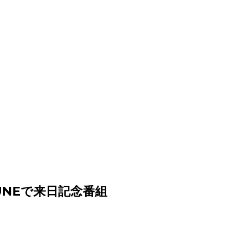
UNEで来日記念番組